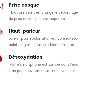
Prise casque
Nous prennons en charge le dépannage
de prise casque sur vos appareils.
Haut-parleur
Lorem ipsum dolor sit amet, consectetur
adipiscing elit. Phasellus blandit massa
Désoxydation
Votre smartphone est tombé dans l'eau
? Ne paniquez pas, nous allons vous aider.