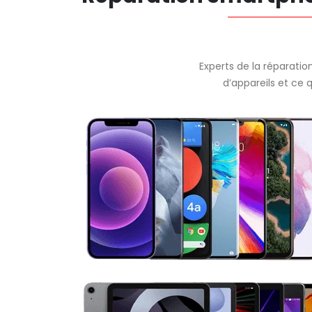
Experts de la réparatio
d’appareils et ce 