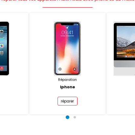
Réparation
Iphone
réparer