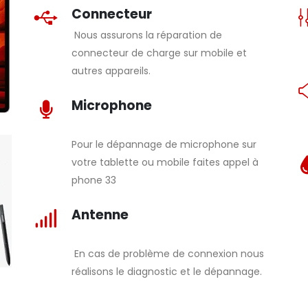
Connecteur
Nous assurons la réparation de
connecteur de charge sur mobile et
autres appareils.
Microphone
Pour le dépannage de microphone sur
votre tablette ou mobile faites appel à
phone 33
Antenne
En cas de problème de connexion nous
réalisons le diagnostic et le dépannage.