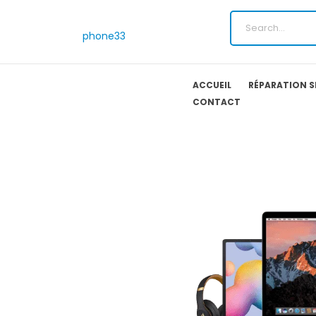
phone33
ACCUEIL
RÉPARATION 
CONTACT