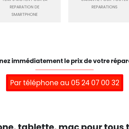
REPARATION DE
REPARATIONS
SMARTPHONE
nez immédiatement le prix de votre répar
Par téléphone au 05 24 07 00 32
ne, tablette, mac pour tous 