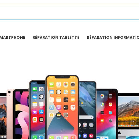
SMARTPHONE
RÉPARATION TABLETTE
RÉPARATION INFORMATI