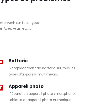
ntervenir sur tous types
, Acer, Asus, etc….
Batterie
Remplacement de batterie sur tous les
types d’appareils multimédia.
Appareil photo
Réparation appareil photo smartphone,
tablette et appareil photo numérique.