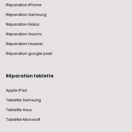
Réparation iPhone
Réparation Samsung
Réparation Nokia
Réparation Xiaomi
Réparation Huawei
Réparation google pixel
Réparation tablette
Apple iPad
Tablette Samsung
Tablette Asus
Tablette Microsoft