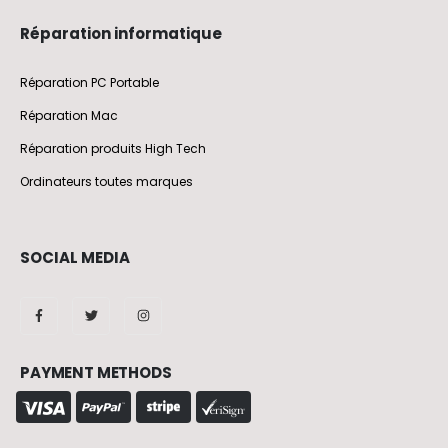
Réparation informatique
Réparation PC Portable
Réparation Mac
Réparation produits High Tech
Ordinateurs toutes marques
SOCIAL MEDIA
PAYMENT METHODS