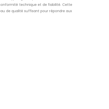
conformité technique et de fiabilité. Cette
au de qualité suffisant pour répondre aux