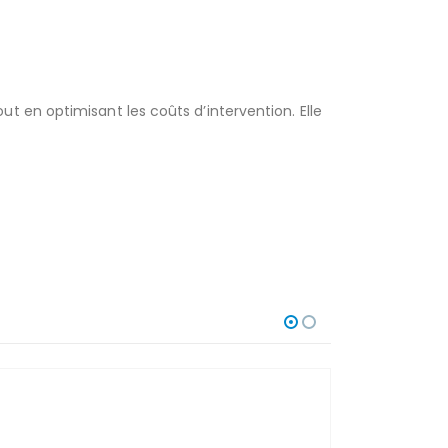
t en optimisant les coûts d’intervention. Elle