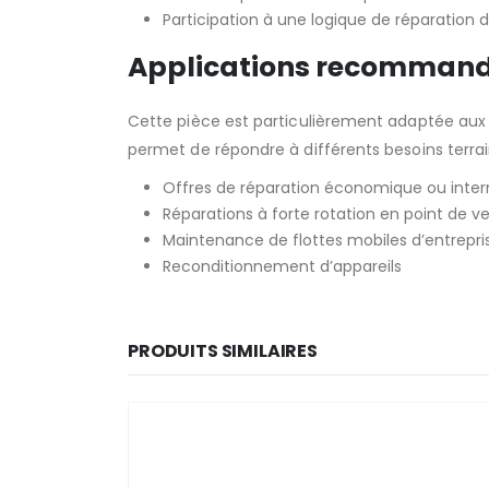
Participation à une logique de réparation 
Applications recomman
Cette pièce est particulièrement adaptée aux r
permet de répondre à différents besoins terrai
Offres de réparation économique ou inter
Réparations à forte rotation en point de v
Maintenance de flottes mobiles d’entrepri
Reconditionnement d’appareils
PRODUITS SIMILAIRES