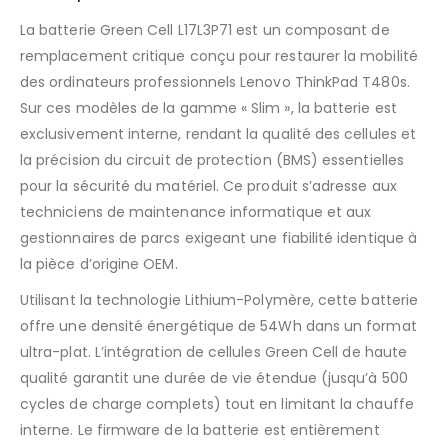
La batterie Green Cell L17L3P71 est un composant de
remplacement critique conçu pour restaurer la mobilité
des ordinateurs professionnels Lenovo ThinkPad T480s.
Sur ces modèles de la gamme « Slim », la batterie est
exclusivement interne, rendant la qualité des cellules et
la précision du circuit de protection (BMS) essentielles
pour la sécurité du matériel. Ce produit s’adresse aux
techniciens de maintenance informatique et aux
gestionnaires de parcs exigeant une fiabilité identique à
la pièce d’origine OEM.
Utilisant la technologie Lithium-Polymère, cette batterie
offre une densité énergétique de 54Wh dans un format
ultra-plat. L’intégration de cellules Green Cell de haute
qualité garantit une durée de vie étendue (jusqu’à 500
cycles de charge complets) tout en limitant la chauffe
interne. Le firmware de la batterie est entièrement