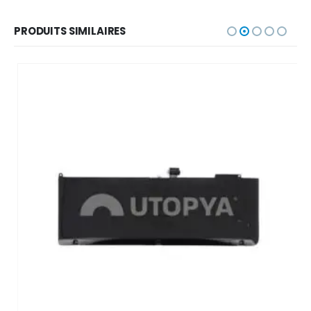
PRODUITS SIMILAIRES