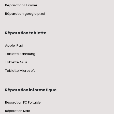
Réparation Huawei
Réparation google pixel
Réparation tablette
Apple iPad
Tablette Samsung
Tablette Asus
Tablette Microsoft
Réparation informatique
Réparation PC Portable
Réparation Mac