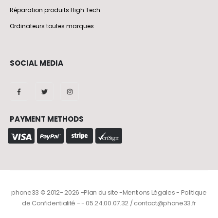
Réparation produits High Tech
Ordinateurs toutes marques
SOCIAL MEDIA
PAYMENT METHODS
phone33 © 2012- 2026 -Plan du site -Mentions Légales - Politique
de Confidentialité - - 05.24.00.07.32 / contact@phone33.fr