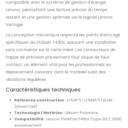
compatible avec le système de gestion d’énergie
Lenovo, permettant une lecture précise du temps
restant et une gestion optimale via le logiciel Lenovo
Vantage.
La conception mécanique respecte les points d’ancrage
spécifiques du châssis T480s, assurant une installation
sans contrainte sur la carte mère. Les connecteurs de
nappe de précision préviennent tout risque de faux
contact, un élément vital pour les professionnels en
déplacement constant dont le matériel subit des
vibrations régulières.
Caractéristiques techniques
Référence constructeur :
L17L3P71 / L17M3P71 / LE146
(Green Cell)
Technologie / Matériau :
Lithium-Polymère
Compatibilité :
Lenovo ThinkPad T480s (Type 20L7, 20L8)
exclusivement