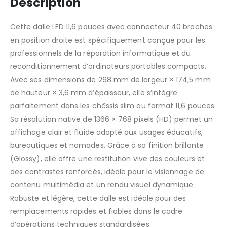
Description
Cette dalle LED 11,6 pouces avec connecteur 40 broches
en position droite est spécifiquement conçue pour les
professionnels de la réparation informatique et du
reconditionnement d’ordinateurs portables compacts.
Avec ses dimensions de 268 mm de largeur × 174,5 mm
de hauteur × 3,6 mm d’épaisseur, elle s’intègre
parfaitement dans les châssis slim au format 11,6 pouces.
Sa résolution native de 1366 × 768 pixels (HD) permet un
affichage clair et fluide adapté aux usages éducatifs,
bureautiques et nomades. Grâce à sa finition brillante
(Glossy), elle offre une restitution vive des couleurs et
des contrastes renforcés, idéale pour le visionnage de
contenu multimédia et un rendu visuel dynamique.
Robuste et légère, cette dalle est idéale pour des
remplacements rapides et fiables dans le cadre
d’opérations techniques standardisées.