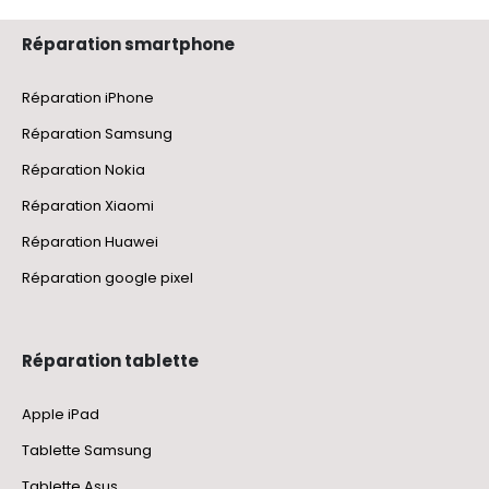
Réparation smartphone
Réparation iPhone
Réparation Samsung
Réparation Nokia
Réparation Xiaomi
Réparation Huawei
Réparation google pixel
Réparation tablette
Apple iPad
Tablette Samsung
Tablette Asus