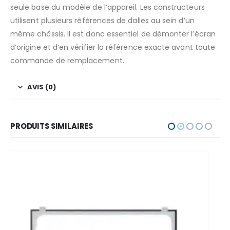
seule base du modèle de l’appareil. Les constructeurs
utilisent plusieurs références de dalles au sein d’un
même châssis. Il est donc essentiel de démonter l’écran
d’origine et d’en vérifier la référence exacte avant toute
commande de remplacement.
AVIS (0)
PRODUITS SIMILAIRES