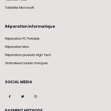
Tablette Microsoft
Réparation informatique
Réparation PC Portable
Réparation Mac
Réparation produits High Tech
Ordinateurs toutes marques
SOCIAL MEDIA
PAYMENT METHODS