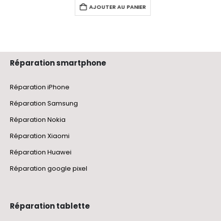
AJOUTER AU PANIER
Réparation smartphone
Réparation iPhone
Réparation Samsung
Réparation Nokia
Réparation Xiaomi
Réparation Huawei
Réparation google pixel
Réparation tablette