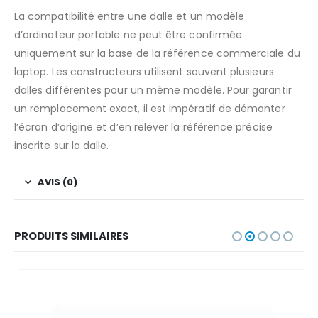
La compatibilité entre une dalle et un modèle
d’ordinateur portable ne peut être confirmée
uniquement sur la base de la référence commerciale du
laptop. Les constructeurs utilisent souvent plusieurs
dalles différentes pour un même modèle. Pour garantir
un remplacement exact, il est impératif de démonter
l’écran d’origine et d’en relever la référence précise
inscrite sur la dalle.
AVIS (0)
PRODUITS SIMILAIRES