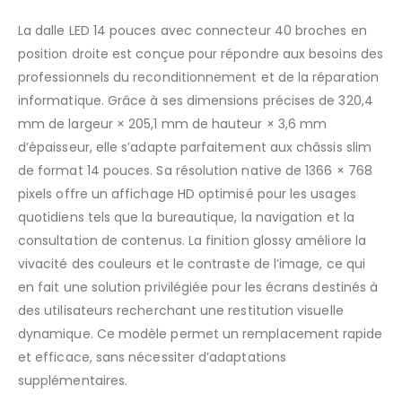
La dalle LED 14 pouces avec connecteur 40 broches en
position droite est conçue pour répondre aux besoins des
professionnels du reconditionnement et de la réparation
informatique. Grâce à ses dimensions précises de 320,4
mm de largeur × 205,1 mm de hauteur × 3,6 mm
d’épaisseur, elle s’adapte parfaitement aux châssis slim
de format 14 pouces. Sa résolution native de 1366 × 768
pixels offre un affichage HD optimisé pour les usages
quotidiens tels que la bureautique, la navigation et la
consultation de contenus. La finition glossy améliore la
vivacité des couleurs et le contraste de l’image, ce qui
en fait une solution privilégiée pour les écrans destinés à
des utilisateurs recherchant une restitution visuelle
dynamique. Ce modèle permet un remplacement rapide
et efficace, sans nécessiter d’adaptations
supplémentaires.