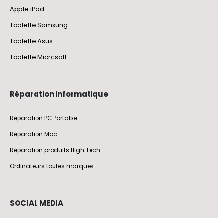
Apple iPad
Tablette Samsung
Tablette Asus
Tablette Microsoft
Réparation informatique
Réparation PC Portable
Réparation Mac
Réparation produits High Tech
Ordinateurs toutes marques
SOCIAL MEDIA