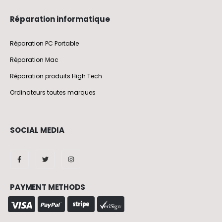
Réparation informatique
Réparation PC Portable
Réparation Mac
Réparation produits High Tech
Ordinateurs toutes marques
SOCIAL MEDIA
PAYMENT METHODS