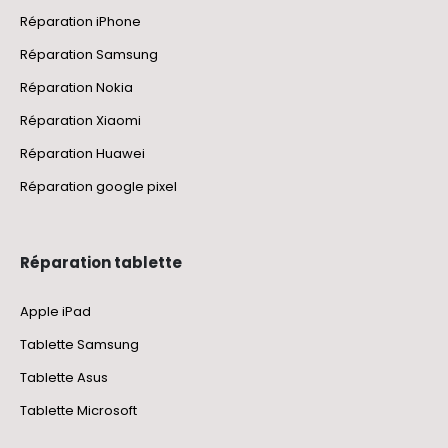
Réparation iPhone
Réparation Samsung
Réparation Nokia
Réparation Xiaomi
Réparation Huawei
Réparation google pixel
Réparation tablette
Apple iPad
Tablette Samsung
Tablette Asus
Tablette Microsoft