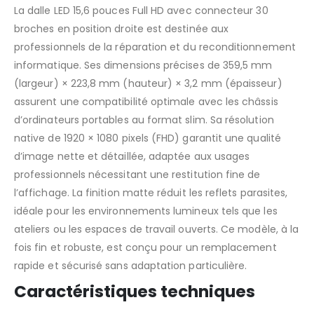
La dalle LED 15,6 pouces Full HD avec connecteur 30
broches en position droite est destinée aux
professionnels de la réparation et du reconditionnement
informatique. Ses dimensions précises de 359,5 mm
(largeur) × 223,8 mm (hauteur) × 3,2 mm (épaisseur)
assurent une compatibilité optimale avec les châssis
d’ordinateurs portables au format slim. Sa résolution
native de 1920 × 1080 pixels (FHD) garantit une qualité
d’image nette et détaillée, adaptée aux usages
professionnels nécessitant une restitution fine de
l’affichage. La finition matte réduit les reflets parasites,
idéale pour les environnements lumineux tels que les
ateliers ou les espaces de travail ouverts. Ce modèle, à la
fois fin et robuste, est conçu pour un remplacement
rapide et sécurisé sans adaptation particulière.
Caractéristiques techniques