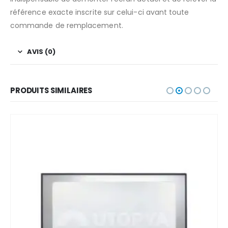
référence exacte inscrite sur celui-ci avant toute
commande de remplacement.
AVIS (0)
PRODUITS SIMILAIRES