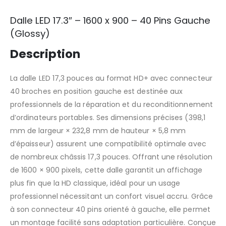
Dalle LED 17.3″ – 1600 x 900 – 40 Pins Gauche
(Glossy)
Description
La dalle LED 17,3 pouces au format HD+ avec connecteur
40 broches en position gauche est destinée aux
professionnels de la réparation et du reconditionnement
d’ordinateurs portables. Ses dimensions précises (398,1
mm de largeur × 232,8 mm de hauteur × 5,8 mm
d’épaisseur) assurent une compatibilité optimale avec
de nombreux châssis 17,3 pouces. Offrant une résolution
de 1600 × 900 pixels, cette dalle garantit un affichage
plus fin que la HD classique, idéal pour un usage
professionnel nécessitant un confort visuel accru. Grâce
à son connecteur 40 pins orienté à gauche, elle permet
un montage facilité sans adaptation particulière. Conçue