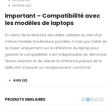
N173O6-L01
N173O6-L02
Important – Compatibilité avec
les modèles de laptops
En raison de la diversité des dalles utilisées au sein d’un
même modèle d’ordinateur portable, il n’est pas fiable de
se baser uniquement sur la référence du laptop pour
garantir la compatibilité. Il est indispensable de démonter
l’écran existant et de relever la référence précise de la
dalle afin d’assurer un remplacement conforme.
AVIS (0)
PRODUITS SIMILAIRES