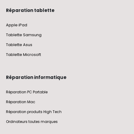
Réparation tablette
Apple iPad
Tablette Samsung
Tablette Asus
Tablette Microsoft
Réparation informatique
Réparation PC Portable
Réparation Mac
Réparation produits High Tech
Ordinateurs toutes marques