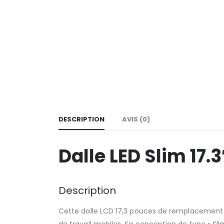
DESCRIPTION
AVIS (0)
Dalle LED Slim 17.
Description
Cette dalle LCD 17,3 pouces de remplacement 