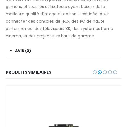
gamers, et tous les utilisateurs ayant besoin de la
meilleure qualité d’image et de son. Il est idéal pour
connecter des consoles de jeux, des PC de haute
performance, des téléviseurs 8K, des systèmes home
cinéma, et des projecteurs haut de gamme.
AVIS (0)
PRODUITS SIMILAIRES