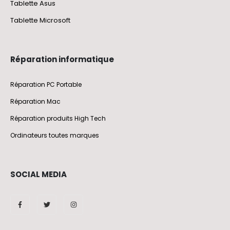
Tablette Asus
Tablette Microsoft
Réparation informatique
Réparation PC Portable
Réparation Mac
Réparation produits High Tech
Ordinateurs toutes marques
SOCIAL MEDIA