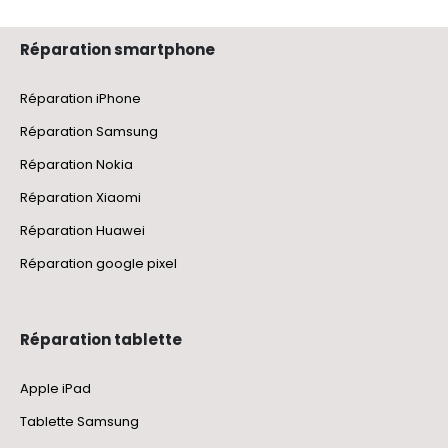
Réparation smartphone
Réparation iPhone
Réparation Samsung
Réparation Nokia
Réparation Xiaomi
Réparation Huawei
Réparation google pixel
Réparation tablette
Apple iPad
Tablette Samsung