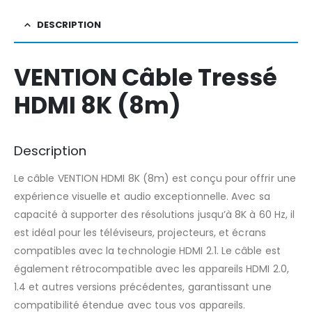
DESCRIPTION
VENTION Câble Tressé
HDMI 8K (8m)
Description
Le câble VENTION HDMI 8K (8m) est conçu pour offrir une
expérience visuelle et audio exceptionnelle. Avec sa
capacité à supporter des résolutions jusqu’à 8K à 60 Hz, il
est idéal pour les téléviseurs, projecteurs, et écrans
compatibles avec la technologie HDMI 2.1. Le câble est
également rétrocompatible avec les appareils HDMI 2.0,
1.4 et autres versions précédentes, garantissant une
compatibilité étendue avec tous vos appareils.